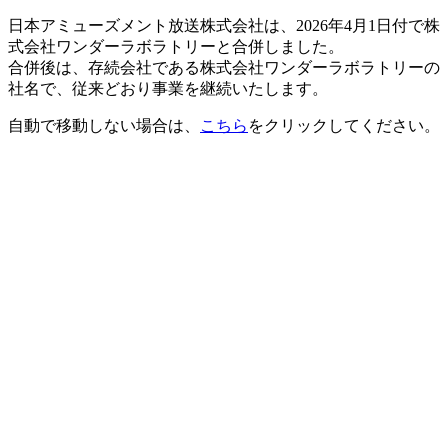
日本アミューズメント放送株式会社は、2026年4月1日付で株
式会社ワンダーラボラトリーと合併しました。
合併後は、存続会社である株式会社ワンダーラボラトリーの
社名で、従来どおり事業を継続いたします。
自動で移動しない場合は、
こちら
をクリックしてください。